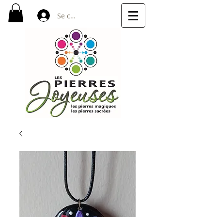
Se connecter