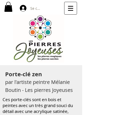
Se connecter
Porte-clé zen
par l'artiste peintre Mélanie
Boutin - Les pierres Joyeuses
Ces porte-clés sont en bois et
peintes avec un très grand souci du
détail avec une acrylique satinée,