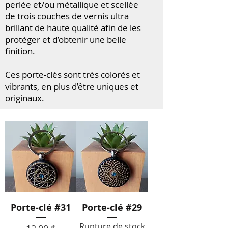
perlée et/ou métallique et scellée
de trois couches de vernis ultra
brillant de haute qualité afin de les
protéger et d’obtenir une belle
finition.
Ces porte-clés sont très colorés et
vibrants, en plus d’être uniques et
originaux.
Porte-clé #31
Porte-clé #29
Rupture de stock