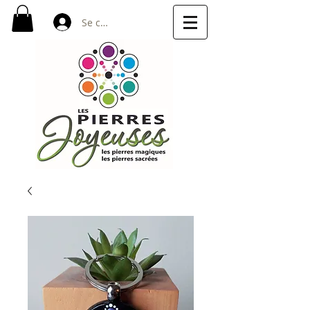
Se connecter