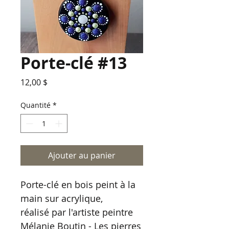
Porte-clé #13
Prix
12,00 $
Quantité
*
Ajouter au panier
Porte-clé en bois peint à la
main sur acrylique,
réalisé par l'artiste peintre
Mélanie Boutin - Les pierres