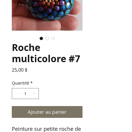
Roche
multicolore #7
Prix
25,00 $
Quantité
*
Ajouter au panier
Peinture sur petite roche de