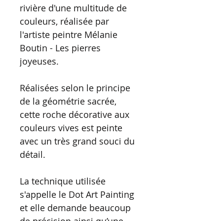
rivière d'une multitude de
couleurs, réalisée par
l'artiste peintre Mélanie
Boutin - Les pierres
joyeuses.
Réalisées selon le principe
de la géométrie sacrée,
cette roche décorative aux
couleurs vives est peinte
avec un très grand souci du
détail.
La technique utilisée
s'appelle le Dot Art Painting
et elle demande beaucoup