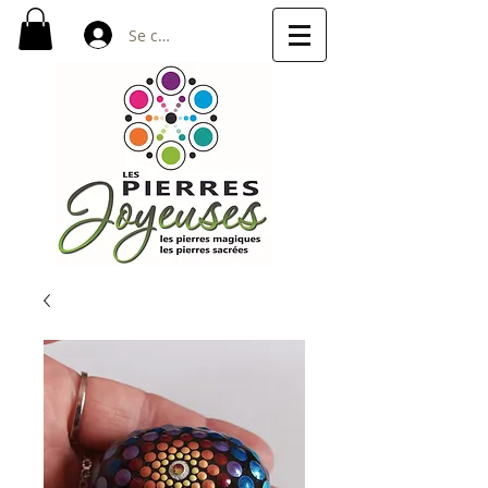
Se connecter