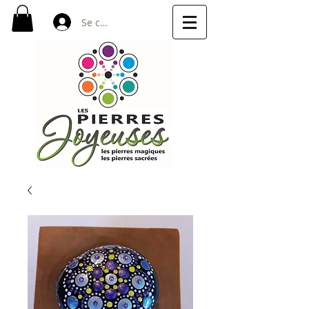
Se connecter