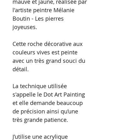
mauve et jaune, réalisée par
l'artiste peintre Mélanie
Boutin - Les pierres
joyeuses.
Cette roche décorative aux
couleurs vives est peinte
avec un très grand souci du
détail.
La technique utilisée
s'appelle le Dot Art Painting
et elle demande beaucoup
de précision ainsi qu’une
très grande patience.
J’utilise une acrylique