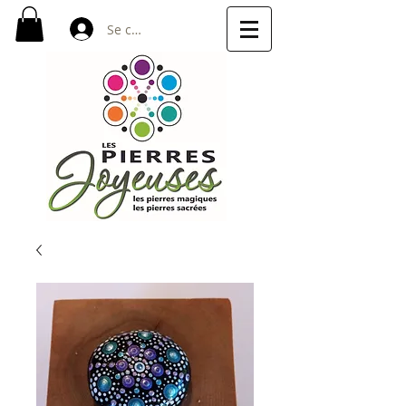
Se connecter