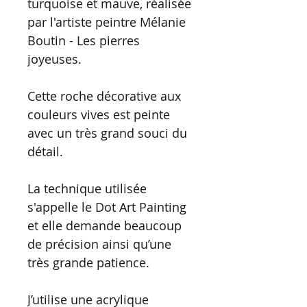
turquoise et mauve, réalisée
par l'artiste peintre Mélanie
Boutin - Les pierres
joyeuses.
Cette roche décorative aux
couleurs vives est peinte
avec un très grand souci du
détail.
La technique utilisée
s'appelle le Dot Art Painting
et elle demande beaucoup
de précision ainsi qu’une
très grande patience.
J’utilise une acrylique