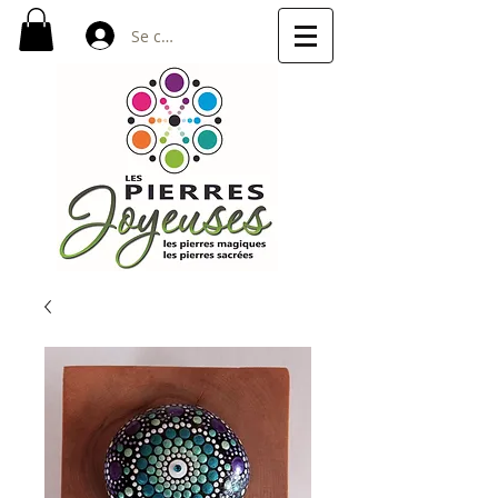
Se connecter