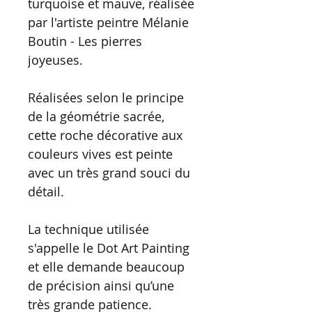
turquoise et mauve, réalisée
par l'artiste peintre Mélanie
Boutin - Les pierres
joyeuses.
Réalisées selon le principe
de la géométrie sacrée,
cette roche décorative aux
couleurs vives est peinte
avec un très grand souci du
détail.
La technique utilisée
s'appelle le Dot Art Painting
et elle demande beaucoup
de précision ainsi qu’une
très grande patience.