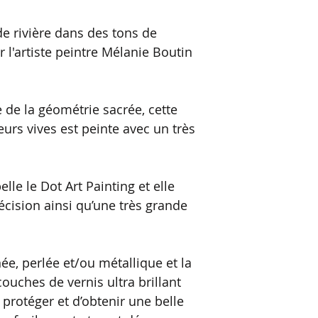
de rivière dans des tons de
r l'artiste peintre Mélanie Boutin
e de la géométrie sacrée, cette
urs vives est peinte avec un très
elle le Dot Art Painting et elle
ision ainsi qu’une très grande
inée, perlée et/ou métallique et la
couches de vernis ultra brillant
 protéger et d’obtenir une belle