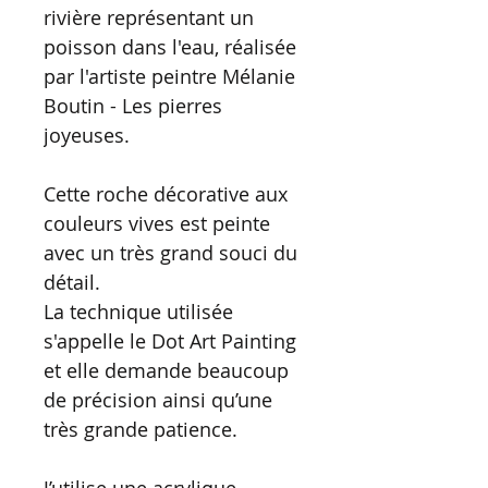
rivière représentant un
poisson dans l'eau, réalisée
par l'artiste peintre Mélanie
Boutin - Les pierres
joyeuses.
Cette roche décorative aux
couleurs vives est peinte
avec un très grand souci du
détail.
La technique utilisée
s'appelle le Dot Art Painting
et elle demande beaucoup
de précision ainsi qu’une
très grande patience.