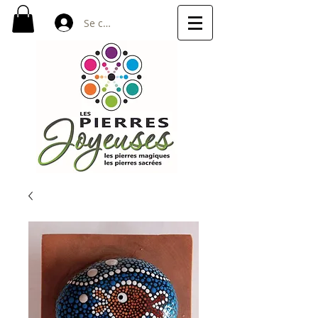
Se connecter