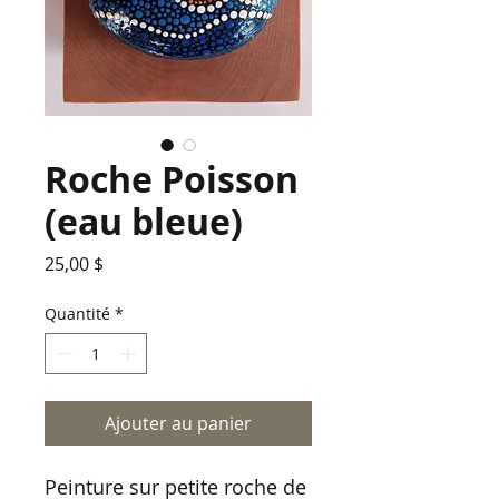
Roche Poisson
(eau bleue)
Prix
25,00 $
Quantité
*
Ajouter au panier
Peinture sur petite roche de